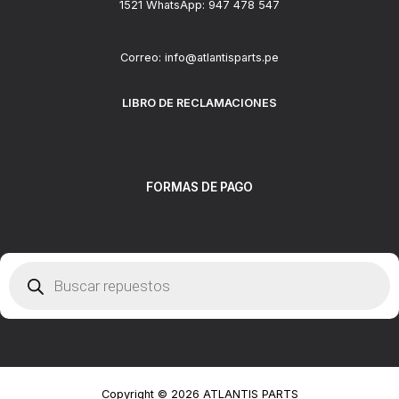
1521 WhatsApp: 947 478 547
Correo: info@atlantisparts.pe
LIBRO DE RECLAMACIONES
FORMAS DE PAGO
Búsqueda
de
productos
Copyright © 2026 ATLANTIS PARTS