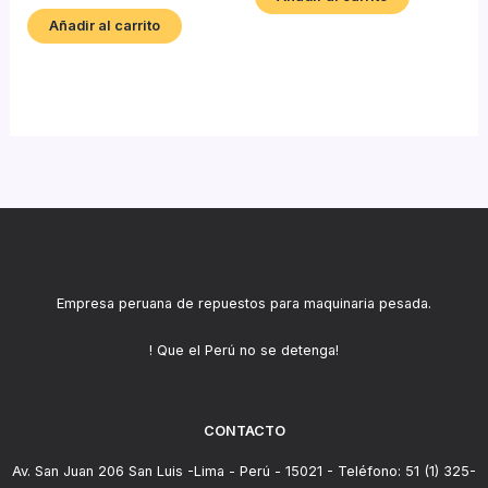
Añadir al carrito
Empresa peruana de repuestos para maquinaria pesada.
! Que el Perú no se detenga!
CONTACTO
Av. San Juan 206 San Luis -Lima - Perú - 15021 - Teléfono: 51 (1) 325-