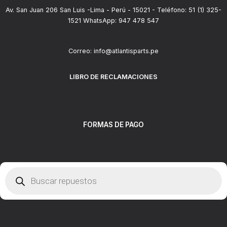
Av. San Juan 206 San Luis -Lima - Perú - 15021 - Teléfono: 51 (1) 325-
1521 WhatsApp: 947 478 547
Correo: info@atlantisparts.pe
LIBRO DE RECLAMACIONES
FORMAS DE PAGO
Búsqueda
de
productos