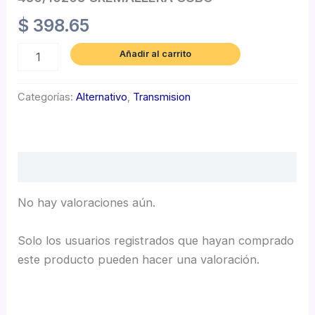
$
398.65
Añadir al carrito
Categorías:
Alternativo
,
Transmision
Valoraciones (0)
No hay valoraciones aún.
Solo los usuarios registrados que hayan comprado
este producto pueden hacer una valoración.