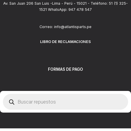
Av. San Juan 206 San Luis -Lima - Perú - 15021 - Teléfono: 51 (1) 325-
1521 WhatsApp: 947 478 547
Correo: info@atlantisparts.pe
LIBRO DE RECLAMACIONES
FORMAS DE PAGO
Búsqueda
de
productos