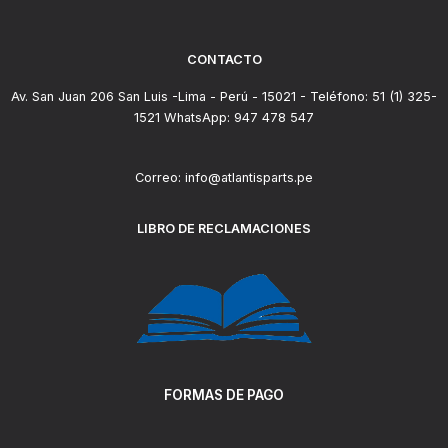
CONTACTO
Av. San Juan 206 San Luis -Lima - Perú - 15021 - Teléfono: 51 (1) 325-
1521 WhatsApp: 947 478 547
Correo: info@atlantisparts.pe
LIBRO DE RECLAMACIONES
FORMAS DE PAGO