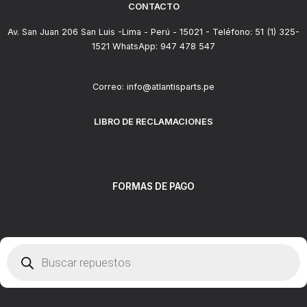
CONTACTO
Av. San Juan 206 San Luis -Lima - Perú - 15021 - Teléfono: 51 (1) 325-
1521 WhatsApp: 947 478 547
Correo: info@atlantisparts.pe
LIBRO DE RECLAMACIONES
FORMAS DE PAGO
Búsqueda
de
productos